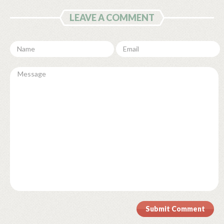
LEAVE A COMMENT
Submit Comment