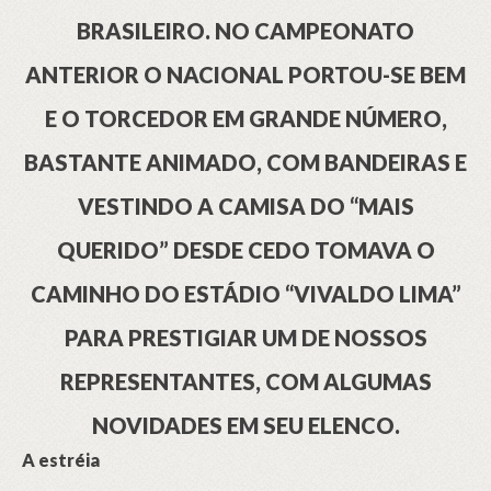
BRASILEIRO. NO CAMPEONATO
ANTERIOR O NACIONAL PORTOU-SE BEM
E O TORCEDOR EM GRANDE NÚMERO,
BASTANTE ANIMADO, COM BANDEIRAS E
VESTINDO A CAMISA DO “MAIS
QUERIDO” DESDE CEDO TOMAVA O
CAMINHO DO ESTÁDIO “VIVALDO LIMA”
PARA PRESTIGIAR UM DE NOSSOS
REPRESENTANTES, COM ALGUMAS
NOVIDADES EM SEU ELENCO.
A estréia