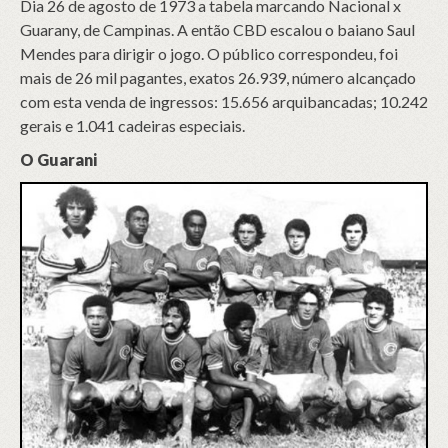
Dia 26 de agosto de 1973 a tabela marcando Nacional x
Guarany, de Campinas. A então CBD escalou o baiano Saul
Mendes para dirigir o jogo. O público correspondeu, foi
mais de 26 mil pagantes, exatos 26.939, número alcançado
com esta venda de ingressos: 15.656 arquibancadas; 10.242
gerais e 1.041 cadeiras especiais.
O Guarani