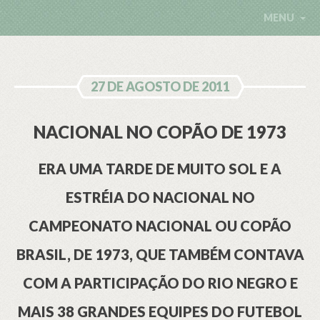
MENU
27 DE AGOSTO DE 2011
NACIONAL NO COPÃO DE 1973
ERA UMA TARDE DE MUITO SOL E A
ESTRÉIA DO NACIONAL NO
CAMPEONATO NACIONAL OU COPÃO
BRASIL, DE 1973, QUE TAMBÉM CONTAVA
COM A PARTICIPAÇÃO DO RIO NEGRO E
MAIS 38 GRANDES EQUIPES DO FUTEBOL