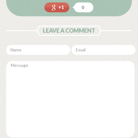
+1
0
LEAVE A COMMENT