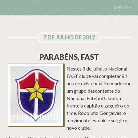
MENU
7 DE JULHO DE 2012
PARABÉNS, FAST
Nestes 8 de julho, o Nacional
FAST clube vai completar 82
nos de existência. Fundado por
um grupo descontente do
Nacional Futebol Clube, à
frente o capitão e zagueiro do
time, Rodolpho Gonçalves, o
movimento evoluiu e surgiu o
novo clube.