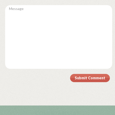
Submit Comment
COMENTARISTAS