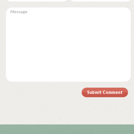
Submit Comment
COMENTARISTAS