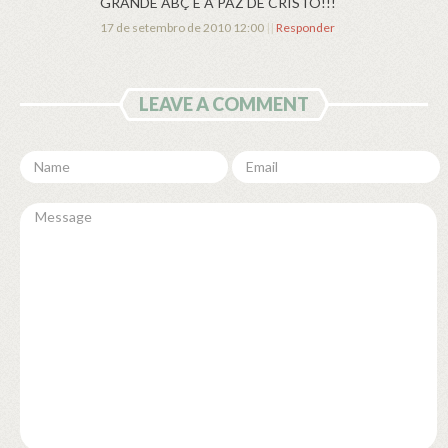
GRANDE ABÇ E A PAZ DE CRISTO!!!
17 de setembro de 2010 12:00
||
Responder
LEAVE A COMMENT