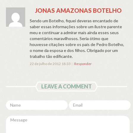
JONAS AMAZONAS BOTELHO
Sendo um Botelho, fiquei deveras encantado de
saber essas informações sobre um ilustre parente
meu e continuar a admirar mais ainda esses seus
comentários maravilhosos. Seria ótimo que
houvesse citações sobre os pais de Pedro Botelho,
o nome da esposa e dos filhos. Obrigado por um
trabalho tão edificante.
22 de julho de 2012 18:33
||
Responder
LEAVE A COMMENT