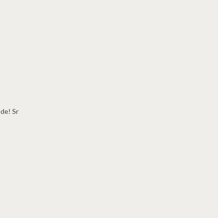
de! Sr