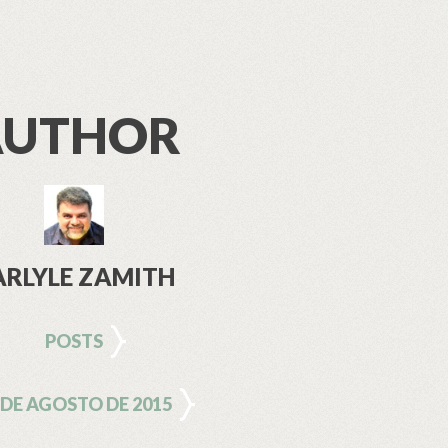
AUTHOR
ARLYLE ZAMITH
POSTS
 DE AGOSTO DE 2015