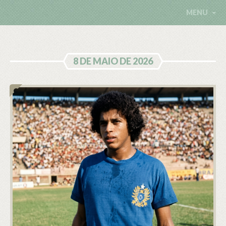
MENU
8 DE MAIO DE 2026