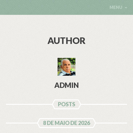
MENU
AUTHOR
ADMIN
POSTS
8 DE MAIO DE 2026