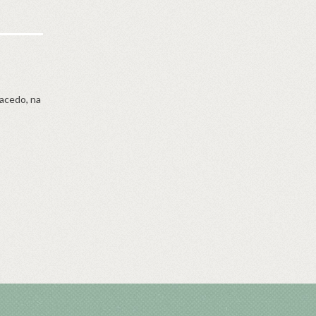
Macedo, na