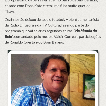
casado com Dona Kate e tem uma filha muito querida,
Thays.
Zezinho não deixou de lado o futebol. Hoje, é comentarista
da Rádio Difusora e da TV Cultura, fazendo parte do
programa que vai ao ar às segundas-feiras, “
No Mundo da
Bola
”, comandado pelo mestre Valdir Correa e participações
de Ronaldo Cuesta e do Bom Baiano.