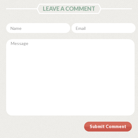
LEAVE A COMMENT
Submit Comment