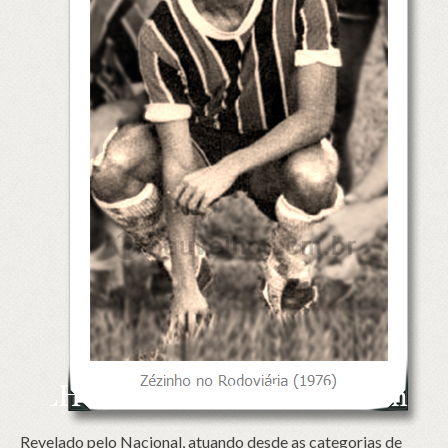
Revelado pelo Nacional, atuando desde as categorias de