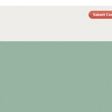
Submit C