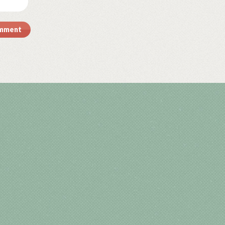
omment