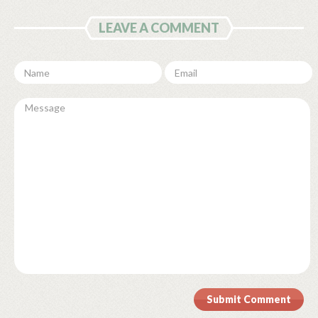
LEAVE A COMMENT
Submit Comment