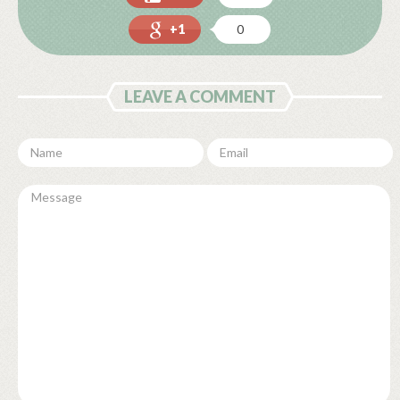
+1
0
LEAVE A COMMENT