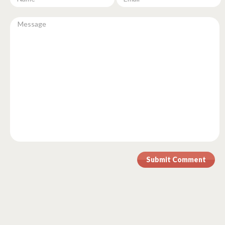
Submit Comment