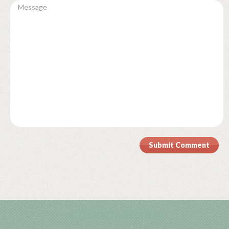
Submit Comment
COMENTARISTAS