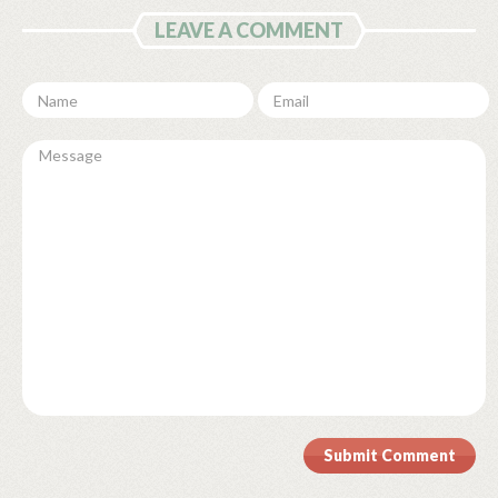
LEAVE A COMMENT
Submit Comment